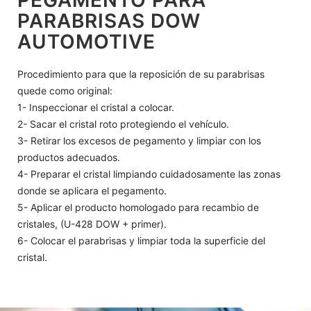
PEGAMENTO PARA
PARABRISAS DOW
AUTOMOTIVE
Procedimiento para que la reposición de su parabrisas
quede como original:
1- Inspeccionar el cristal a colocar.
2- Sacar el cristal roto protegiendo el vehículo.
3- Retirar los excesos de pegamento y limpiar con los
productos adecuados.
4- Preparar el cristal limpiando cuidadosamente las zonas
donde se aplicara el pegamento.
5- Aplicar el producto homologado para recambio de
cristales, (U-428 DOW + primer).
6- Colocar el parabrisas y limpiar toda la superficie del
cristal.