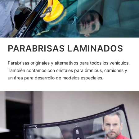
PARABRISAS LAMINADOS
Parabrisas originales y alternativos para todos los vehículos.
También contamos con cristales para ómnibus, camiones y
un área para desarrollo de modelos especiales.