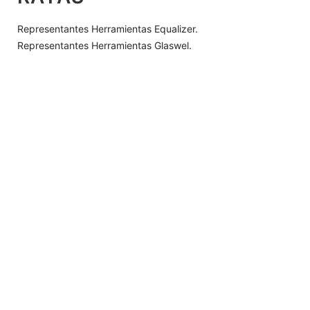
Representantes Herramientas Equalizer.
Representantes Herramientas Glaswel.