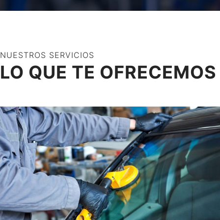
NUESTROS SERVICIOS
LO QUE TE OFRECEMOS