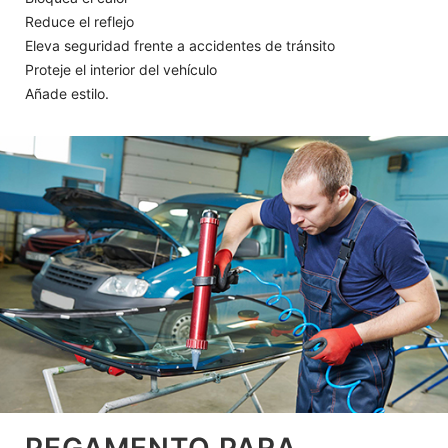
Reduce el reflejo
Eleva seguridad frente a accidentes de tránsito
Proteje el interior del vehículo
Añade estilo.