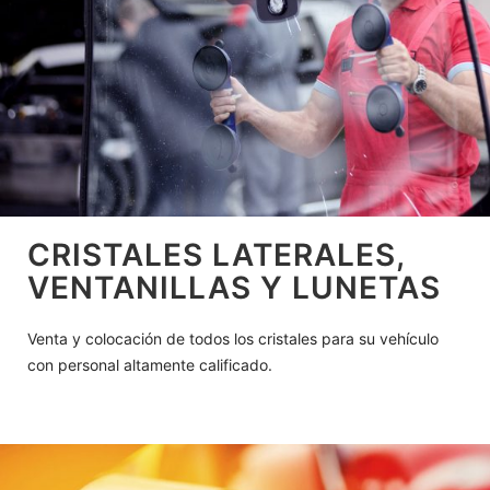
CRISTALES LATERALES,
VENTANILLAS Y LUNETAS
Venta y colocación de todos los cristales para su vehículo
con personal altamente calificado.